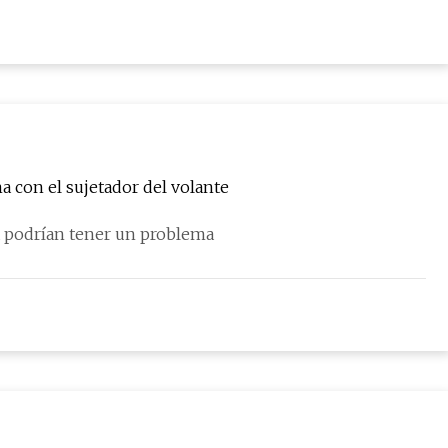
a con el sujetador del volante
la podrían tener un problema