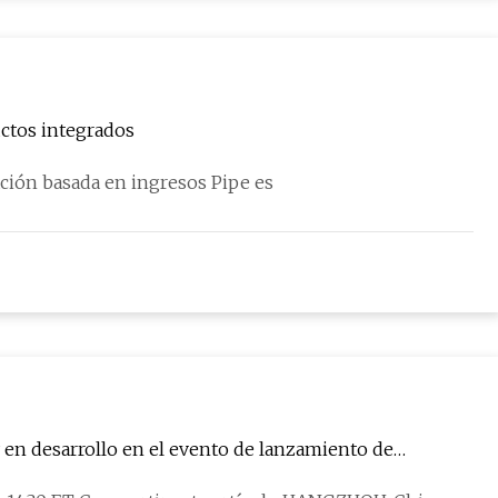
uctos integrados
ación basada en ingresos Pipe es
y en desarrollo en el evento de lanzamiento de