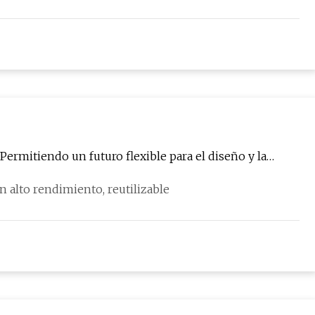
Permitiendo un futuro flexible para el diseño y la
 alto rendimiento, reutilizable