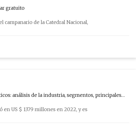
ar gratuito
el campanario de la Catedral Nacional,
icos: análisis de la industria, segmentos, principales
ró en US $ 1379 millones en 2022, y es