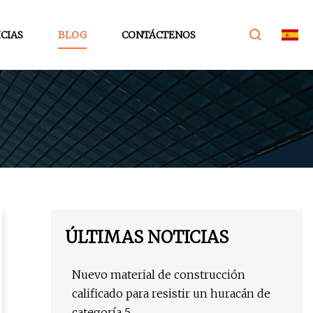
CIAS
BLOG
CONTÁCTENOS
ÚLTIMAS NOTICIAS
Nuevo material de construcción
calificado para resistir un huracán de
categoría 5