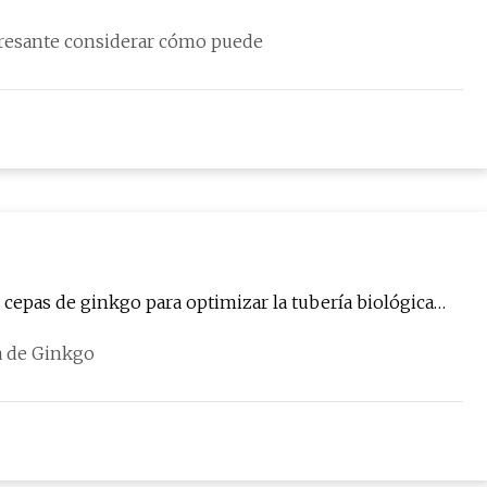
eresante considerar cómo puede
cepas de ginkgo para optimizar la tubería biológica
a de Ginkgo