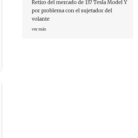
Retiro del mercado de 137 Tesla Model Y
por problema con el sujetador del
volante
ver más