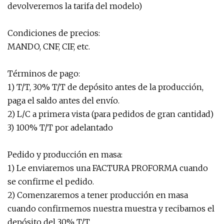
devolveremos la tarifa del modelo)
Condiciones de precios:
MANDO, CNF, CIF, etc.
Términos de pago:
1) T/T, 30% T/T de depósito antes de la producción,
paga el saldo antes del envío.
2) L/C a primera vista (para pedidos de gran cantidad)
3) 100% T/T por adelantado
Pedido y producción en masa:
1) Le enviaremos una FACTURA PROFORMA cuando
se confirme el pedido.
2) Comenzaremos a tener producción en masa
cuando confirmemos nuestra muestra y recibamos el
depósito del 30% T/T.