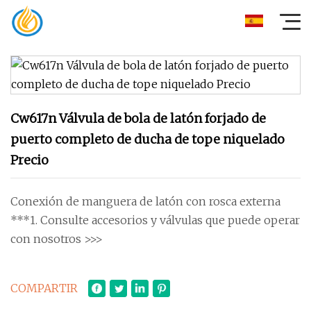
Cw617n Válvula de bola de latón forjado de
puerto completo de ducha de tope niquelado
Precio
Conexión de manguera de latón con rosca externa
***1. Consulte accesorios y válvulas que puede operar
con nosotros >>>
COMPARTIR