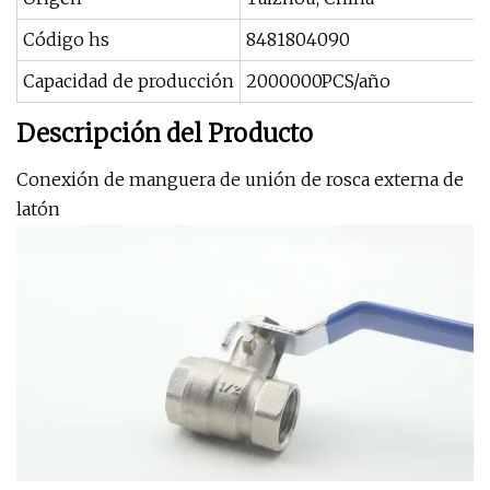
Código hs
8481804090
Capacidad de producción
2000000PCS/año
Descripción del Producto
Conexión de manguera de unión de rosca externa de
latón