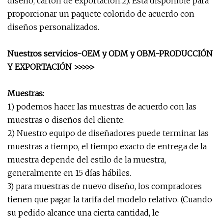
diseño, cartón de exportación.2). Está disponible para
proporcionar un paquete colorido de acuerdo con
diseños personalizados.
Nuestros servicios-OEM y ODM y OBM-PRODUCCIÓN
Y EXPORTACIÓN >>>>>
Muestras:
1) podemos hacer las muestras de acuerdo con las
muestras o diseños del cliente.
2) Nuestro equipo de diseñadores puede terminar las
muestras a tiempo, el tiempo exacto de entrega de la
muestra depende del estilo de la muestra,
generalmente en 15 días hábiles.
3) para muestras de nuevo diseño, los compradores
tienen que pagar la tarifa del modelo relativo. (Cuando
su pedido alcance una cierta cantidad, le