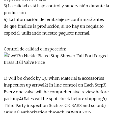
3) La calidad está bajo control y supervisión durante la
producción.
4) La información del embalaje se confirmará antes
de que finalice la producción, si no hay un requisito
especial, utilizando nuestro paquete normal.
Control de calidad e inspección:
1) Will be check by QC when Material & accessories
inspection up arrival2) In line control on Each Step3)
Every one valve will be comprehensive review before
packing4) Sales will be spot check before shipping5)
Third Party inspection Such as CE, SABS and so on6)
Original authorization through ISO9001:2015