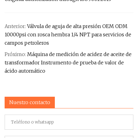
Anterior:
Válvula de aguja de alta presión OEM ODM
10000psi con rosca hembra 1/4 NPT para servicios de
campos petroleros
Próximo:
Máquina de medición de acidez de aceite de
transformador Instrumento de prueba de valor de
ácido automático
Nuestro contacto