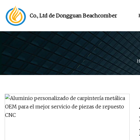
Co., Ltd de Dongguan Beachcomber
H