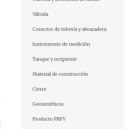
Válvula
Conector de tubería y abrazadera
Instrumento de medición
Tanque y recipiente
Material de construcción
Cierre
Geosintéticos
Producto PRFV