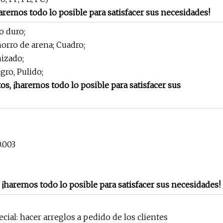
haremos todo lo posible para satisfacer sus necesidades!
o duro;
orro de arena; Cuadro;
izado;
ro, Pulido;
tos, ¡haremos todo lo posible para satisfacer sus
0.003
, ¡haremos todo lo posible para satisfacer sus necesidades!
cial: hacer arreglos a pedido de los clientes