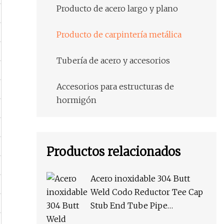
Producto de acero largo y plano
Producto de carpintería metálica
Tubería de acero y accesorios
Accesorios para estructuras de
hormigón
Productos relacionados
Acero inoxidable 304 Butt
Weld Codo Reductor Tee Cap
Stub End Tube Pipe
Accesorios