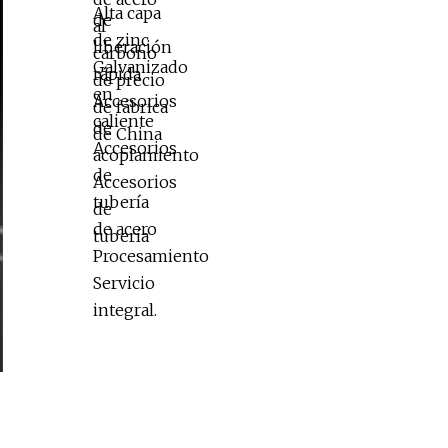
acero Procesamiento Servicio
integral.